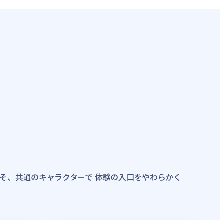
こそ、共通のキャラクターで 体験の入口をやわらかく