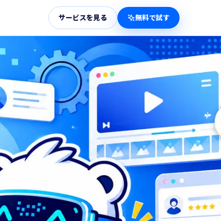
サービスを見る
無料で試す