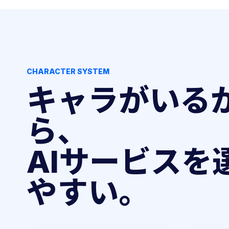
CHARACTER SYSTEM
キャラがいる
ら、
AIサービスを
やすい。