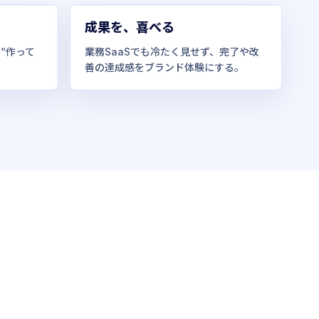
成果を、喜べる
“作って
業務SaaSでも冷たく見せず、完了や改
善の達成感をブランド体験にする。