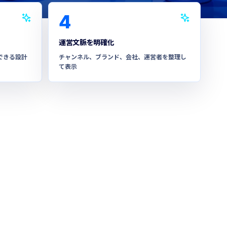
4
運営文脈を明確化
できる設計
チャンネル、ブランド、会社、運営者を整理し
て表示