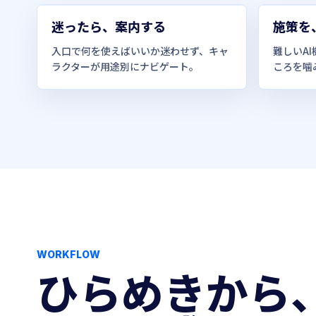
迷ったら、案内する
施策を
入口で何を使えばいいか迷わせず、キャ
難しいA
ラクターが用途別にナビゲート。
ころを噛
WORKFLOW
ひらめきから